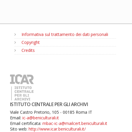
Informativa sul trattamento dei dati personali
Copyright
Credits
MENU
ISTITUTO CENTRALE PER GLI ARCHIVI
Viale Castro Pretorio, 105 - 00185 Roma IT
Email:
ic-a@beniculturali.it
Email certificata:
mbac-ic-a@mailcert.beniculturali.it
Sito web:
http://www.icar.beniculturali.it/