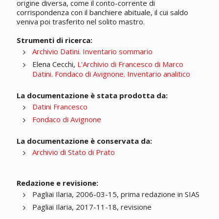
origine diversa, come il conto-corrente di
corrispondenza con il banchiere abituale, il cui saldo
veniva poi trasferito nel solito mastro.
Strumenti di ricerca:
Archivio Datini. Inventario sommario
Elena Cecchi,
L'Archivio di Francesco di Marco
Datini. Fondaco di Avignone. Inventario analitico
La documentazione è stata prodotta da:
Datini Francesco
Fondaco di Avignone
La documentazione è conservata da:
Archivio di Stato di Prato
Redazione e revisione:
Pagliai Ilaria, 2006-03-15, prima redazione in SIAS
Pagliai Ilaria, 2017-11-18, revisione