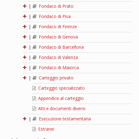
|
Fondaco di Prato
|
Fondaco di Pisa
|
Fondaco di Firenze
|
Fondaco di Genova
|
Fondaco di Barcellona
|
Fondaco di Valenza
|
Fondaco di Maiorca
|
Carteggio privato
Carteggio specializzato
Appendice al carteggio
Atti e documenti diversi
|
Esecuzione testamentaria
Estranei