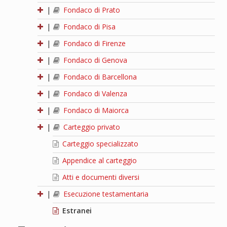
|
Fondaco di Prato
|
Fondaco di Pisa
|
Fondaco di Firenze
|
Fondaco di Genova
|
Fondaco di Barcellona
|
Fondaco di Valenza
|
Fondaco di Maiorca
|
Carteggio privato
Carteggio specializzato
Appendice al carteggio
Atti e documenti diversi
|
Esecuzione testamentaria
Estranei