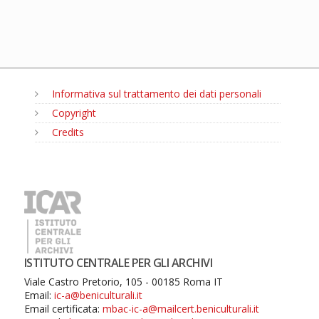
Informativa sul trattamento dei dati personali
Copyright
Credits
MENU
ISTITUTO CENTRALE PER GLI ARCHIVI
Viale Castro Pretorio, 105 - 00185 Roma IT
Email:
ic-a@beniculturali.it
Email certificata:
mbac-ic-a@mailcert.beniculturali.it