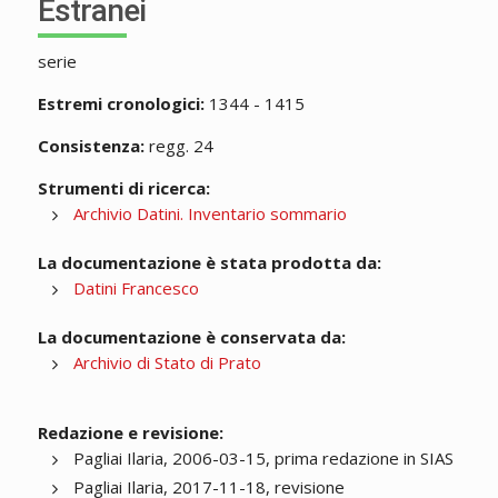
Estranei
serie
Estremi cronologici:
1344 - 1415
Consistenza:
regg. 24
Strumenti di ricerca:
Archivio Datini. Inventario sommario
La documentazione è stata prodotta da:
Datini Francesco
La documentazione è conservata da:
Archivio di Stato di Prato
Redazione e revisione:
Pagliai Ilaria, 2006-03-15, prima redazione in SIAS
Pagliai Ilaria, 2017-11-18, revisione