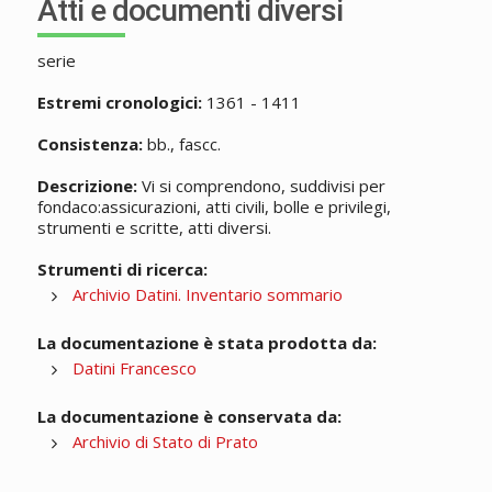
Atti e documenti diversi
serie
Estremi cronologici:
1361 - 1411
Consistenza:
bb., fascc.
Descrizione:
Vi si comprendono, suddivisi per
fondaco:assicurazioni, atti civili, bolle e privilegi,
strumenti e scritte, atti diversi.
Strumenti di ricerca:
Archivio Datini. Inventario sommario
La documentazione è stata prodotta da:
Datini Francesco
La documentazione è conservata da:
Archivio di Stato di Prato