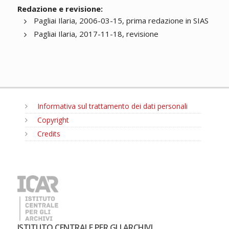
Redazione e revisione:
Pagliai Ilaria, 2006-03-15, prima redazione in SIAS
Pagliai Ilaria, 2017-11-18, revisione
Informativa sul trattamento dei dati personali
Copyright
Credits
MENU
ISTITUTO CENTRALE PER GLI ARCHIVI