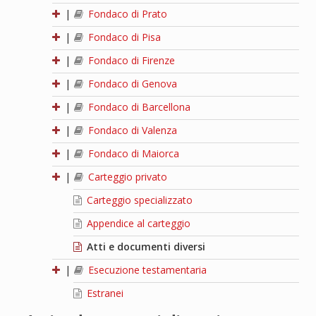
|
Fondaco di Prato
|
Fondaco di Pisa
|
Fondaco di Firenze
|
Fondaco di Genova
|
Fondaco di Barcellona
|
Fondaco di Valenza
|
Fondaco di Maiorca
|
Carteggio privato
Carteggio specializzato
Appendice al carteggio
Atti e documenti diversi
|
Esecuzione testamentaria
Estranei