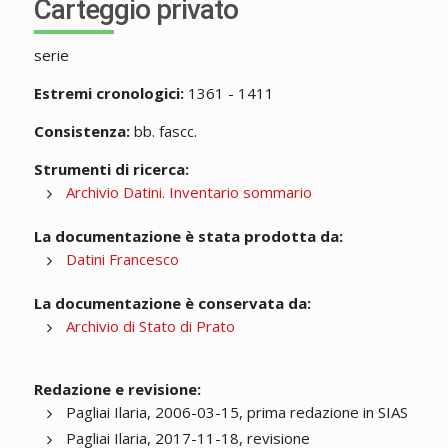
Carteggio privato
serie
Estremi cronologici:
1361 - 1411
Consistenza:
bb. fascc.
Strumenti di ricerca:
Archivio Datini. Inventario sommario
La documentazione è stata prodotta da:
Datini Francesco
La documentazione è conservata da:
Archivio di Stato di Prato
Redazione e revisione:
Pagliai Ilaria, 2006-03-15, prima redazione in SIAS
Pagliai Ilaria, 2017-11-18, revisione