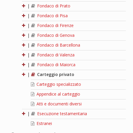
|
Fondaco di Prato
|
Fondaco di Pisa
|
Fondaco di Firenze
|
Fondaco di Genova
|
Fondaco di Barcellona
|
Fondaco di Valenza
|
Fondaco di Maiorca
|
Carteggio privato
Carteggio specializzato
Appendice al carteggio
Atti e documenti diversi
|
Esecuzione testamentaria
Estranei