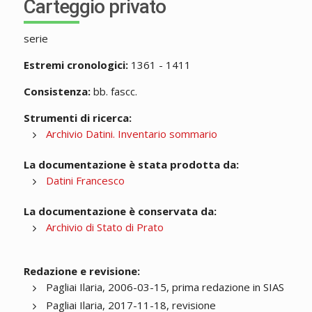
Carteggio privato
serie
Estremi cronologici:
1361 - 1411
Consistenza:
bb. fascc.
Strumenti di ricerca:
Archivio Datini. Inventario sommario
La documentazione è stata prodotta da:
Datini Francesco
La documentazione è conservata da:
Archivio di Stato di Prato
Redazione e revisione:
Pagliai Ilaria, 2006-03-15, prima redazione in SIAS
Pagliai Ilaria, 2017-11-18, revisione