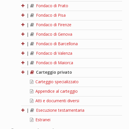
|
Fondaco di Prato
|
Fondaco di Pisa
|
Fondaco di Firenze
|
Fondaco di Genova
|
Fondaco di Barcellona
|
Fondaco di Valenza
|
Fondaco di Maiorca
|
Carteggio privato
Carteggio specializzato
Appendice al carteggio
Atti e documenti diversi
|
Esecuzione testamentaria
Estranei