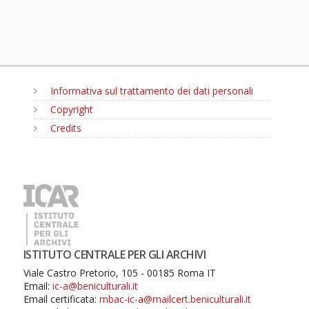
Informativa sul trattamento dei dati personali
Copyright
Credits
MENU
ISTITUTO CENTRALE PER GLI ARCHIVI
Viale Castro Pretorio, 105 - 00185 Roma IT
Email:
ic-a@beniculturali.it
Email certificata:
mbac-ic-a@mailcert.beniculturali.it