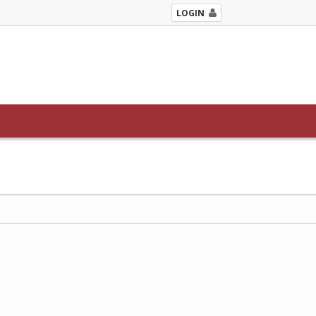
LOGIN