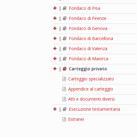
|
Fondaco di Pisa
|
Fondaco di Firenze
|
Fondaco di Genova
|
Fondaco di Barcellona
|
Fondaco di Valenza
|
Fondaco di Maiorca
|
Carteggio privato
Carteggio specializzato
Appendice al carteggio
Atti e documenti diversi
|
Esecuzione testamentaria
Estranei