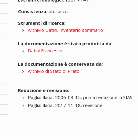
Consistenza:
bb. fascc.
Strumenti di ricerca:
Archivio Datini. Inventario sommario
La documentazione è stata prodotta da:
Datini Francesco
La documentazione è conservata da:
Archivio di Stato di Prato
Redazione e revisione:
Pagliai Ilaria, 2006-03-15, prima redazione in SIAS
Pagliai Ilaria, 2017-11-18, revisione