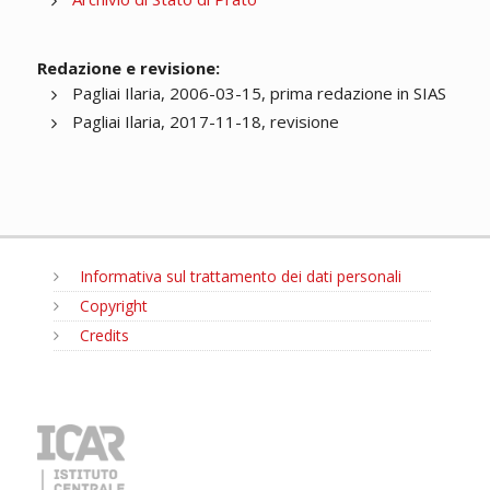
Redazione e revisione:
Pagliai Ilaria, 2006-03-15, prima redazione in SIAS
Pagliai Ilaria, 2017-11-18, revisione
Informativa sul trattamento dei dati personali
Copyright
Credits
MENU