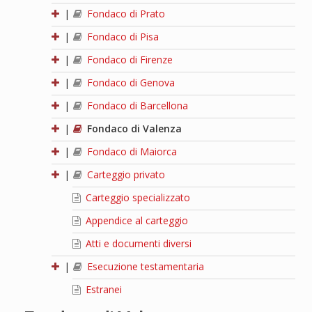
|
Fondaco di Prato
|
Fondaco di Pisa
|
Fondaco di Firenze
|
Fondaco di Genova
|
Fondaco di Barcellona
|
Fondaco di Valenza
|
Fondaco di Maiorca
|
Carteggio privato
Carteggio specializzato
Appendice al carteggio
Atti e documenti diversi
|
Esecuzione testamentaria
Estranei