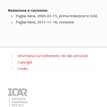
Redazione e revisione:
Pagliai Ilaria, 2006-03-15, prima redazione in SIAS
Pagliai Ilaria, 2017-11-18, revisione
Informativa sul trattamento dei dati personali
Copyright
Credits
MENU