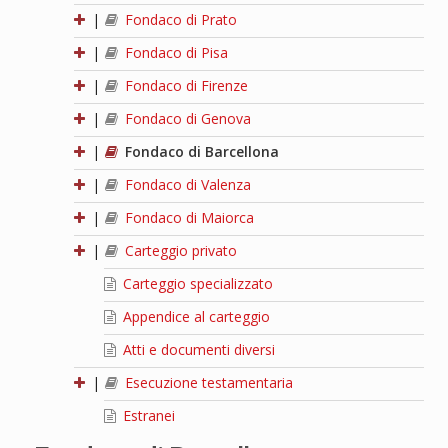
|
Fondaco di Prato
|
Fondaco di Pisa
|
Fondaco di Firenze
|
Fondaco di Genova
|
Fondaco di Barcellona
|
Fondaco di Valenza
|
Fondaco di Maiorca
|
Carteggio privato
Carteggio specializzato
Appendice al carteggio
Atti e documenti diversi
|
Esecuzione testamentaria
Estranei