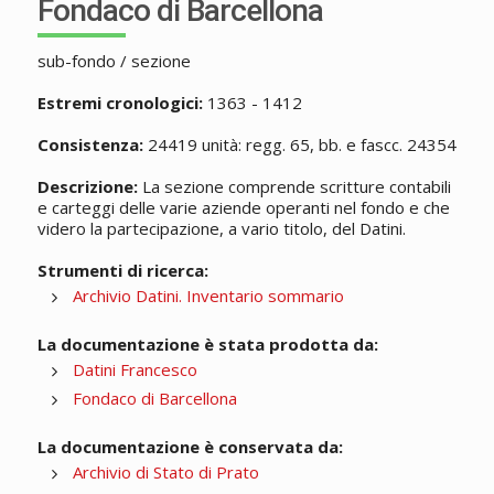
Fondaco di Barcellona
sub-fondo / sezione
Estremi cronologici:
1363 - 1412
Consistenza:
24419 unità: regg. 65, bb. e fascc. 24354
Descrizione:
La sezione comprende scritture contabili
e carteggi delle varie aziende operanti nel fondo e che
videro la partecipazione, a vario titolo, del Datini.
Strumenti di ricerca:
Archivio Datini. Inventario sommario
La documentazione è stata prodotta da:
Datini Francesco
Fondaco di Barcellona
La documentazione è conservata da:
Archivio di Stato di Prato