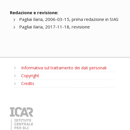
Redazione e revisione:
Pagliai Ilaria, 2006-03-15, prima redazione in SIAS
Pagliai Ilaria, 2017-11-18, revisione
Informativa sul trattamento dei dati personali
Copyright
Credits
MENU