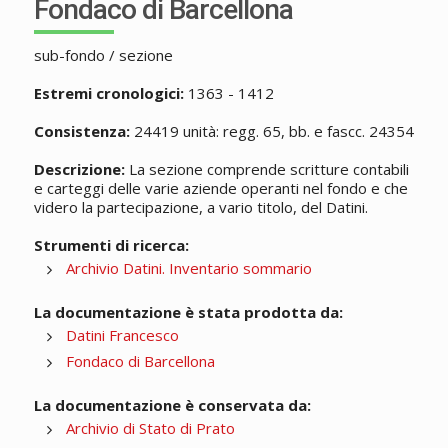
Fondaco di Barcellona
sub-fondo / sezione
Estremi cronologici:
1363 - 1412
Consistenza:
24419 unità: regg. 65, bb. e fascc. 24354
Descrizione:
La sezione comprende scritture contabili
e carteggi delle varie aziende operanti nel fondo e che
videro la partecipazione, a vario titolo, del Datini.
Strumenti di ricerca:
Archivio Datini. Inventario sommario
La documentazione è stata prodotta da:
Datini Francesco
Fondaco di Barcellona
La documentazione è conservata da:
Archivio di Stato di Prato