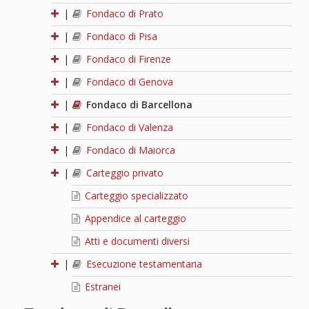
|
Fondaco di Prato
|
Fondaco di Pisa
|
Fondaco di Firenze
|
Fondaco di Genova
|
Fondaco di Barcellona
|
Fondaco di Valenza
|
Fondaco di Maiorca
|
Carteggio privato
Carteggio specializzato
Appendice al carteggio
Atti e documenti diversi
|
Esecuzione testamentaria
Estranei