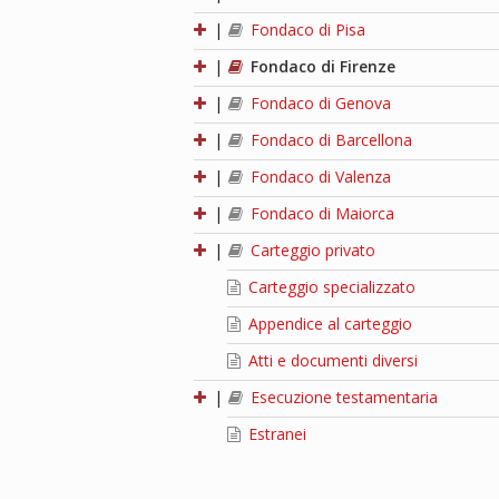
|
Fondaco di Pisa
|
Fondaco di Firenze
|
Fondaco di Genova
|
Fondaco di Barcellona
|
Fondaco di Valenza
|
Fondaco di Maiorca
|
Carteggio privato
Carteggio specializzato
Appendice al carteggio
Atti e documenti diversi
|
Esecuzione testamentaria
Estranei