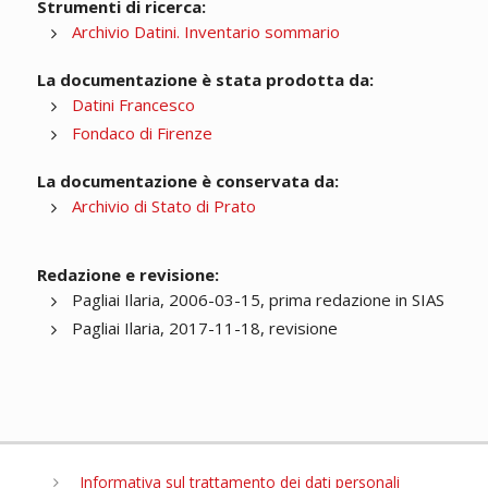
Strumenti di ricerca:
Archivio Datini. Inventario sommario
La documentazione è stata prodotta da:
Datini Francesco
Fondaco di Firenze
La documentazione è conservata da:
Archivio di Stato di Prato
Redazione e revisione:
Pagliai Ilaria, 2006-03-15, prima redazione in SIAS
Pagliai Ilaria, 2017-11-18, revisione
Informativa sul trattamento dei dati personali