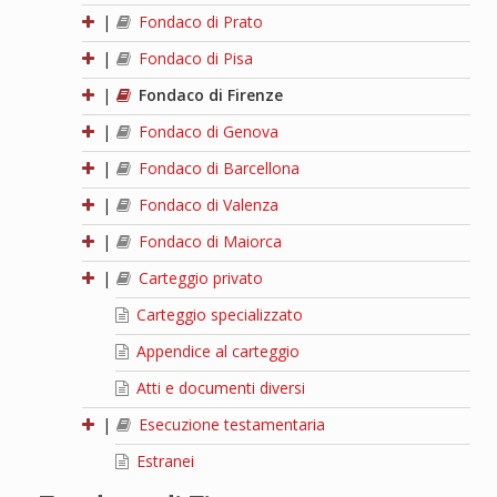
|
Fondaco di Prato
|
Fondaco di Pisa
|
Fondaco di Firenze
|
Fondaco di Genova
|
Fondaco di Barcellona
|
Fondaco di Valenza
|
Fondaco di Maiorca
|
Carteggio privato
Carteggio specializzato
Appendice al carteggio
Atti e documenti diversi
|
Esecuzione testamentaria
Estranei