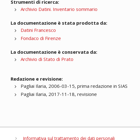
Strumenti di ricerca:
Archivio Datini. Inventario sommario
La documentazione è stata prodotta da:
Datini Francesco
Fondaco di Firenze
La documentazione è conservata da:
Archivio di Stato di Prato
Redazione e revisione:
Pagliai Ilaria, 2006-03-15, prima redazione in SIAS
Pagliai Ilaria, 2017-11-18, revisione
Informativa sul trattamento dei dati personali