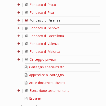
|
Fondaco di Prato
|
Fondaco di Pisa
|
Fondaco di Firenze
|
Fondaco di Genova
|
Fondaco di Barcellona
|
Fondaco di Valenza
|
Fondaco di Maiorca
|
Carteggio privato
Carteggio specializzato
Appendice al carteggio
Atti e documenti diversi
|
Esecuzione testamentaria
Estranei