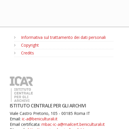
Informativa sul trattamento dei dati personali
Copyright
Credits
MENU
ISTITUTO CENTRALE PER GLI ARCHIVI
Viale Castro Pretorio, 105 - 00185 Roma IT
Email:
ic-a@beniculturali.it
Email certificata:
mbac-ic-a@mailcert.beniculturali.it