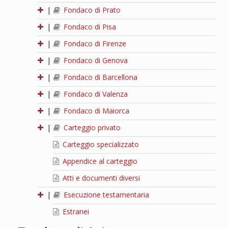
|
Fondaco di Prato
|
Fondaco di Pisa
|
Fondaco di Firenze
|
Fondaco di Genova
|
Fondaco di Barcellona
|
Fondaco di Valenza
|
Fondaco di Maiorca
|
Carteggio privato
Carteggio specializzato
Appendice al carteggio
Atti e documenti diversi
|
Esecuzione testamentaria
Estranei