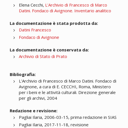
Elena Cecchi,
L'Archivio di Francesco di Marco
Datini. Fondaco di Avignone. Inventario analitico
La documentazione è stata prodotta da:
Datini Francesco
Fondaco di Avignone
La documentazione è conservata da:
Archivio di Stato di Prato
Bibliografia:
L'Archivio di Francesco di Marco Datini. Fondaco di
Avignone, a cura di E. CECCHI, Roma, Ministero
per i beni e le attività culturali. Direzione generale
per gli archivi, 2004
Redazione e revisione:
Pagliai Ilaria, 2006-03-15, prima redazione in SIAS
Pagliai Ilaria, 2017-11-18, revisione