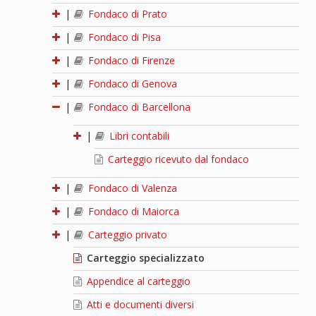
|
Fondaco di Prato
|
Fondaco di Pisa
|
Fondaco di Firenze
|
Fondaco di Genova
|
Fondaco di Barcellona
|
Libri contabili
Carteggio ricevuto dal fondaco
|
Fondaco di Valenza
|
Fondaco di Maiorca
|
Carteggio privato
Carteggio specializzato
Appendice al carteggio
Atti e documenti diversi