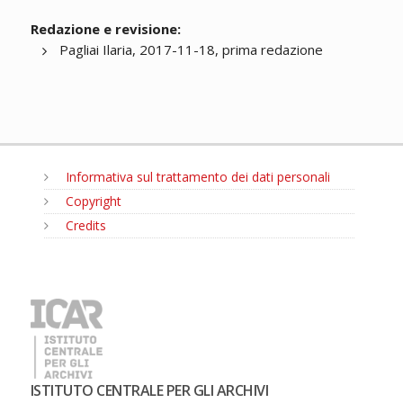
Redazione e revisione:
Pagliai Ilaria, 2017-11-18, prima redazione
Informativa sul trattamento dei dati personali
Copyright
Credits
MENU
ISTITUTO CENTRALE PER GLI ARCHIVI