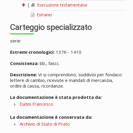
|
Esecuzione testamentaria
Estranei
Carteggio specializzato
serie
Estremi cronologici:
1376 - 1410
Consistenza:
bb., fascc.
Descrizione:
Vi si comprendono, suddivisi per fondaco:
lettere di cambio, ricevute e mandati di mercanzia,
ordini di cassa, ricordanze.
La documentazione è stata prodotta da:
Datini Francesco
La documentazione è conservata da:
Archivio di Stato di Prato