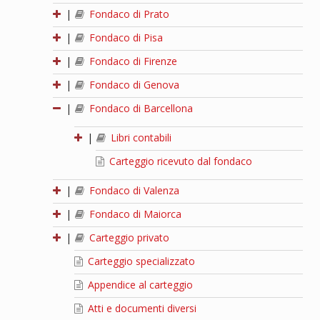
|
Fondaco di Prato
|
Fondaco di Pisa
|
Fondaco di Firenze
|
Fondaco di Genova
|
Fondaco di Barcellona
|
Libri contabili
Carteggio ricevuto dal fondaco
|
Fondaco di Valenza
|
Fondaco di Maiorca
|
Carteggio privato
Carteggio specializzato
Appendice al carteggio
Atti e documenti diversi