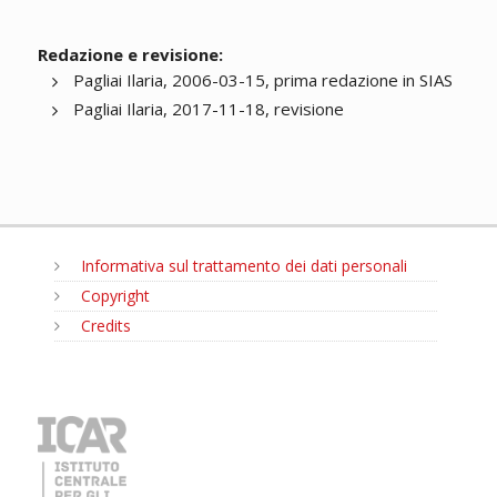
Redazione e revisione:
Pagliai Ilaria, 2006-03-15, prima redazione in SIAS
Pagliai Ilaria, 2017-11-18, revisione
Informativa sul trattamento dei dati personali
Copyright
Credits
MENU