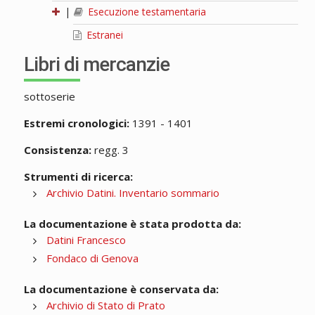
|
Esecuzione testamentaria
Estranei
Libri di mercanzie
sottoserie
Estremi cronologici:
1391 - 1401
Consistenza:
regg. 3
Strumenti di ricerca:
Archivio Datini. Inventario sommario
La documentazione è stata prodotta da:
Datini Francesco
Fondaco di Genova
La documentazione è conservata da:
Archivio di Stato di Prato