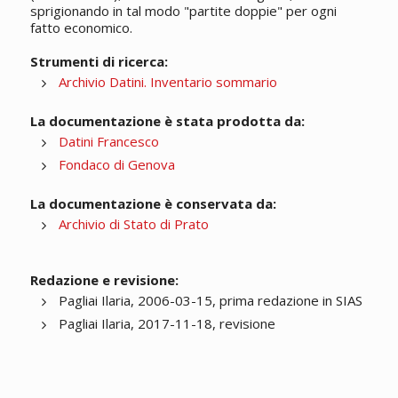
sprigionando in tal modo "partite doppie" per ogni
fatto economico.
Strumenti di ricerca:
Archivio Datini. Inventario sommario
La documentazione è stata prodotta da:
Datini Francesco
Fondaco di Genova
La documentazione è conservata da:
Archivio di Stato di Prato
Redazione e revisione:
Pagliai Ilaria, 2006-03-15, prima redazione in SIAS
Pagliai Ilaria, 2017-11-18, revisione