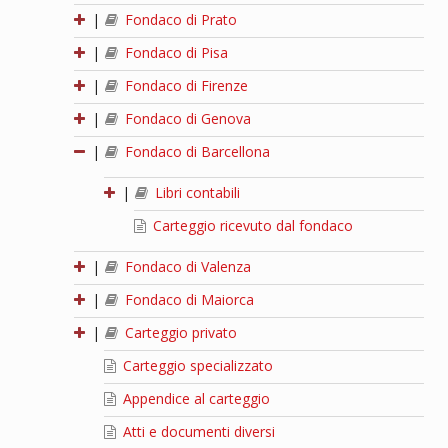
|
Fondaco di Prato
|
Fondaco di Pisa
|
Fondaco di Firenze
|
Fondaco di Genova
|
Fondaco di Barcellona
|
Libri contabili
Carteggio ricevuto dal fondaco
|
Fondaco di Valenza
|
Fondaco di Maiorca
|
Carteggio privato
Carteggio specializzato
Appendice al carteggio
Atti e documenti diversi