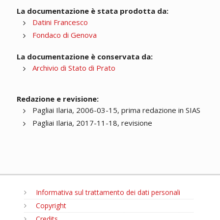
La documentazione è stata prodotta da:
Datini Francesco
Fondaco di Genova
La documentazione è conservata da:
Archivio di Stato di Prato
Redazione e revisione:
Pagliai Ilaria, 2006-03-15, prima redazione in SIAS
Pagliai Ilaria, 2017-11-18, revisione
Informativa sul trattamento dei dati personali
Copyright
Credits