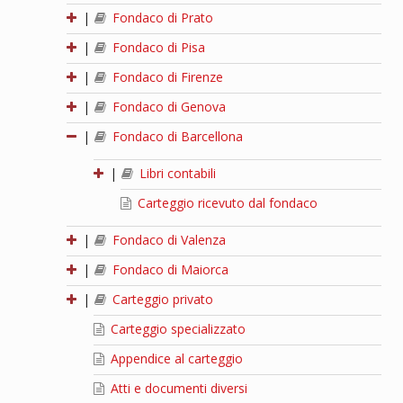
|
Fondaco di Prato
|
Fondaco di Pisa
|
Fondaco di Firenze
|
Fondaco di Genova
|
Fondaco di Barcellona
|
Libri contabili
Carteggio ricevuto dal fondaco
|
Fondaco di Valenza
|
Fondaco di Maiorca
|
Carteggio privato
Carteggio specializzato
Appendice al carteggio
Atti e documenti diversi