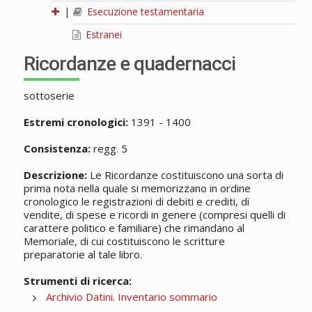
|
Esecuzione testamentaria
Estranei
Ricordanze e quadernacci
sottoserie
Estremi cronologici:
1391 - 1400
Consistenza:
regg. 5
Descrizione:
Le Ricordanze costituiscono una sorta di
prima nota nella quale si memorizzano in ordine
cronologico le registrazioni di debiti e crediti, di
vendite, di spese e ricordi in genere (compresi quelli di
carattere politico e familiare) che rimandano al
Memoriale, di cui costituiscono le scritture
preparatorie al tale libro.
Strumenti di ricerca:
Archivio Datini. Inventario sommario