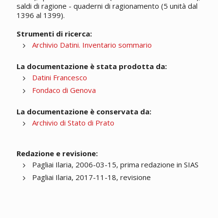
saldi di ragione - quaderni di ragionamento (5 unità dal
1396 al 1399).
Strumenti di ricerca:
Archivio Datini. Inventario sommario
La documentazione è stata prodotta da:
Datini Francesco
Fondaco di Genova
La documentazione è conservata da:
Archivio di Stato di Prato
Redazione e revisione:
Pagliai Ilaria, 2006-03-15, prima redazione in SIAS
Pagliai Ilaria, 2017-11-18, revisione