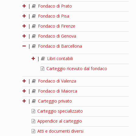
|
Fondaco di Prato
|
Fondaco di Pisa
|
Fondaco di Firenze
|
Fondaco di Genova
|
Fondaco di Barcellona
|
Libri contabili
Carteggio ricevuto dal fondaco
|
Fondaco di Valenza
|
Fondaco di Maiorca
|
Carteggio privato
Carteggio specializzato
Appendice al carteggio
Atti e documenti diversi