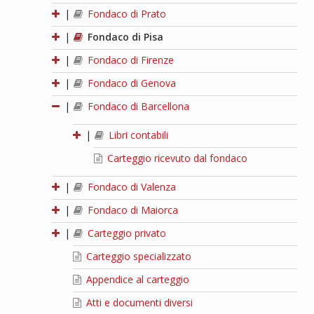
|
Fondaco di Prato
|
Fondaco di Pisa
|
Fondaco di Firenze
|
Fondaco di Genova
|
Fondaco di Barcellona
|
Libri contabili
Carteggio ricevuto dal fondaco
|
Fondaco di Valenza
|
Fondaco di Maiorca
|
Carteggio privato
Carteggio specializzato
Appendice al carteggio
Atti e documenti diversi