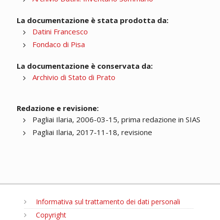
La documentazione è stata prodotta da:
Datini Francesco
Fondaco di Pisa
La documentazione è conservata da:
Archivio di Stato di Prato
Redazione e revisione:
Pagliai Ilaria, 2006-03-15, prima redazione in SIAS
Pagliai Ilaria, 2017-11-18, revisione
Informativa sul trattamento dei dati personali
Copyright