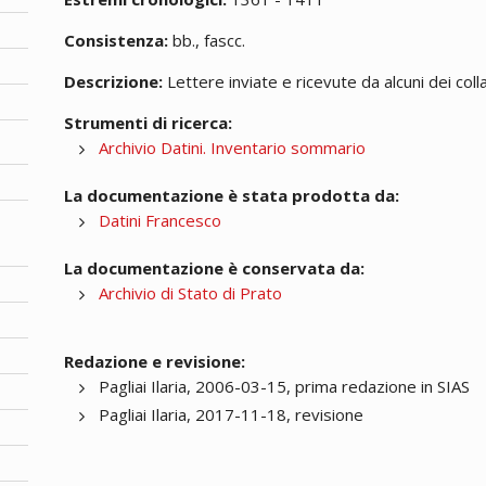
Consistenza:
bb., fascc.
Descrizione:
Lettere inviate e ricevute da alcuni dei colla
Strumenti di ricerca:
Archivio Datini. Inventario sommario
La documentazione è stata prodotta da:
Datini Francesco
La documentazione è conservata da:
Archivio di Stato di Prato
Redazione e revisione:
Pagliai Ilaria, 2006-03-15, prima redazione in SIAS
Pagliai Ilaria, 2017-11-18, revisione