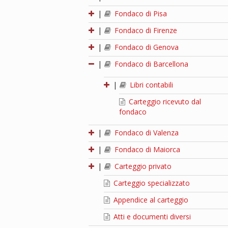
|
Fondaco di Pisa
|
Fondaco di Firenze
|
Fondaco di Genova
|
Fondaco di Barcellona
|
Libri contabili
Carteggio ricevuto dal
fondaco
|
Fondaco di Valenza
|
Fondaco di Maiorca
|
Carteggio privato
Carteggio specializzato
Appendice al carteggio
Atti e documenti diversi