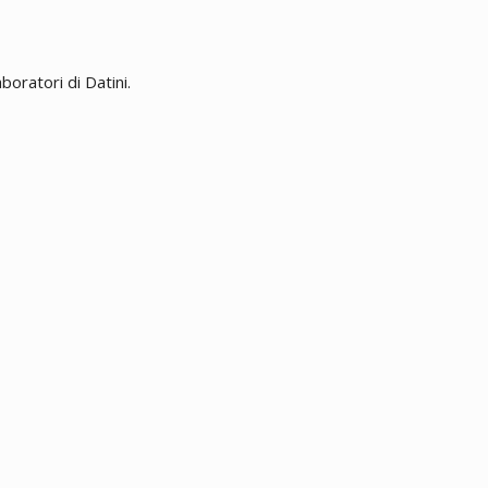
boratori di Datini.