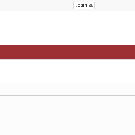
LOGIN