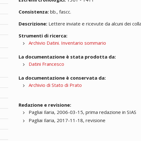
Consistenza:
bb., fascc.
Descrizione:
Lettere inviate e ricevute da alcuni dei colla
Strumenti di ricerca:
Archivio Datini. Inventario sommario
La documentazione è stata prodotta da:
Datini Francesco
La documentazione è conservata da:
Archivio di Stato di Prato
Redazione e revisione:
Pagliai Ilaria, 2006-03-15, prima redazione in SIAS
Pagliai Ilaria, 2017-11-18, revisione