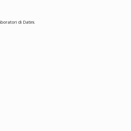
boratori di Datini.