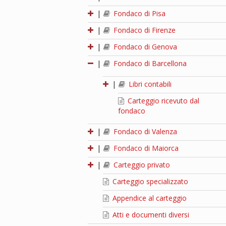
|
Fondaco di Pisa
|
Fondaco di Firenze
|
Fondaco di Genova
|
Fondaco di Barcellona
|
Libri contabili
Carteggio ricevuto dal
fondaco
|
Fondaco di Valenza
|
Fondaco di Maiorca
|
Carteggio privato
Carteggio specializzato
Appendice al carteggio
Atti e documenti diversi