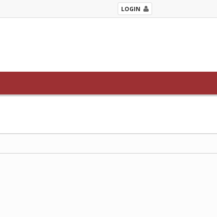
LOGIN