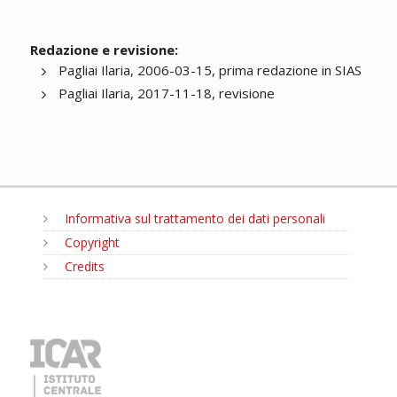
Redazione e revisione:
Pagliai Ilaria, 2006-03-15, prima redazione in SIAS
Pagliai Ilaria, 2017-11-18, revisione
Informativa sul trattamento dei dati personali
Copyright
Credits
MENU