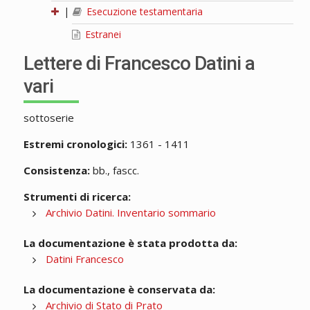
|
Esecuzione testamentaria
Estranei
Lettere di Francesco Datini a
vari
sottoserie
Estremi cronologici:
1361 - 1411
Consistenza:
bb., fascc.
Strumenti di ricerca:
Archivio Datini. Inventario sommario
La documentazione è stata prodotta da:
Datini Francesco
La documentazione è conservata da:
Archivio di Stato di Prato