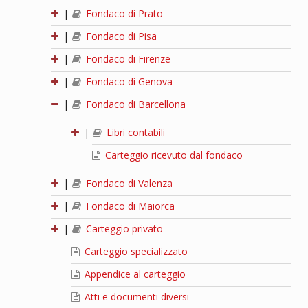
|
Fondaco di Prato
|
Fondaco di Pisa
|
Fondaco di Firenze
|
Fondaco di Genova
|
Fondaco di Barcellona
|
Libri contabili
Carteggio ricevuto dal fondaco
|
Fondaco di Valenza
|
Fondaco di Maiorca
|
Carteggio privato
Carteggio specializzato
Appendice al carteggio
Atti e documenti diversi