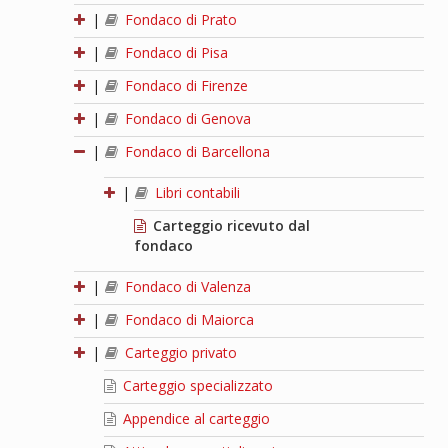
|
Fondaco di Prato
|
Fondaco di Pisa
|
Fondaco di Firenze
|
Fondaco di Genova
|
Fondaco di Barcellona
|
Libri contabili
Carteggio ricevuto dal
fondaco
|
Fondaco di Valenza
|
Fondaco di Maiorca
|
Carteggio privato
Carteggio specializzato
Appendice al carteggio