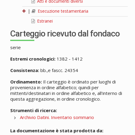
Atti e documenti diversi
|
Esecuzione testamentaria
Estranei
Carteggio ricevuto dal fondaco
serie
Estremi cronologici:
1382 - 1412
Consistenza:
bb.,e fascc. 24354
Ordinamento:
Il carteggio è ordinato per luoghi di
provenienza in ordine alfabetico; quindi per
mittenti/destinatari in ordine alfabetico e, all'interno di
questa aggregazione, in ordine cronologico.
Strumenti di ricerca:
Archivio Datini. Inventario sommario
La documentazione è stata prodotta da: