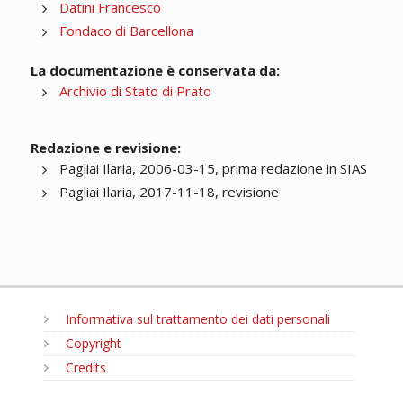
Datini Francesco
Fondaco di Barcellona
La documentazione è conservata da:
Archivio di Stato di Prato
Redazione e revisione:
Pagliai Ilaria, 2006-03-15, prima redazione in SIAS
Pagliai Ilaria, 2017-11-18, revisione
Informativa sul trattamento dei dati personali
Copyright
Credits