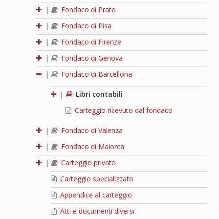
|
Fondaco di Prato
|
Fondaco di Pisa
|
Fondaco di Firenze
|
Fondaco di Genova
|
Fondaco di Barcellona
|
Libri contabili
Carteggio ricevuto dal fondaco
|
Fondaco di Valenza
|
Fondaco di Maiorca
|
Carteggio privato
Carteggio specializzato
Appendice al carteggio
Atti e documenti diversi