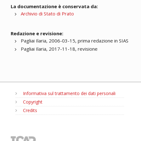
La documentazione è conservata da:
Archivio di Stato di Prato
Redazione e revisione:
Pagliai Ilaria, 2006-03-15, prima redazione in SIAS
Pagliai Ilaria, 2017-11-18, revisione
Informativa sul trattamento dei dati personali
Copyright
Credits
MENU