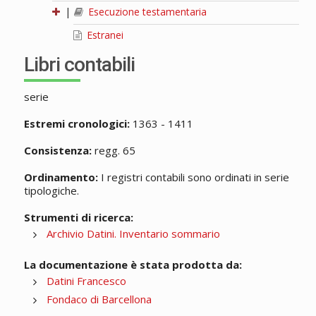
|
Esecuzione testamentaria
Estranei
Libri contabili
serie
Estremi cronologici:
1363 - 1411
Consistenza:
regg. 65
Ordinamento:
I registri contabili sono ordinati in serie
tipologiche.
Strumenti di ricerca:
Archivio Datini. Inventario sommario
La documentazione è stata prodotta da:
Datini Francesco
Fondaco di Barcellona