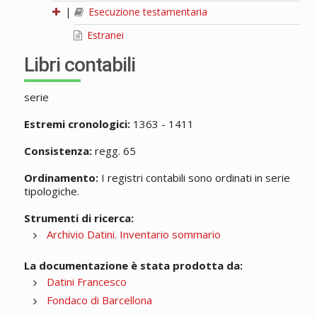
|
Esecuzione testamentaria
Estranei
Libri contabili
serie
Estremi cronologici:
1363 - 1411
Consistenza:
regg. 65
Ordinamento:
I registri contabili sono ordinati in serie
tipologiche.
Strumenti di ricerca:
Archivio Datini. Inventario sommario
La documentazione è stata prodotta da:
Datini Francesco
Fondaco di Barcellona