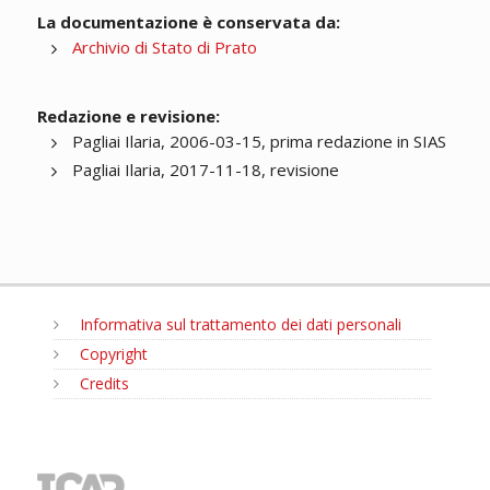
La documentazione è conservata da:
Archivio di Stato di Prato
Redazione e revisione:
Pagliai Ilaria, 2006-03-15, prima redazione in SIAS
Pagliai Ilaria, 2017-11-18, revisione
Informativa sul trattamento dei dati personali
Copyright
Credits
MENU