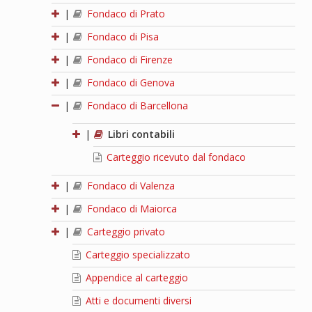
|
Fondaco di Prato
|
Fondaco di Pisa
|
Fondaco di Firenze
|
Fondaco di Genova
|
Fondaco di Barcellona
|
Libri contabili
Carteggio ricevuto dal fondaco
|
Fondaco di Valenza
|
Fondaco di Maiorca
|
Carteggio privato
Carteggio specializzato
Appendice al carteggio
Atti e documenti diversi