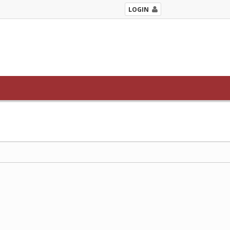
LOGIN