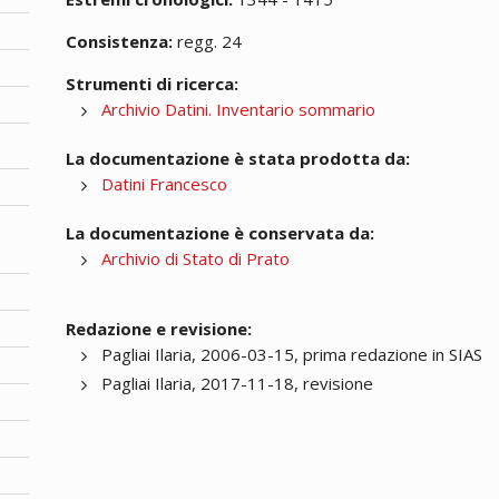
Consistenza:
regg. 24
Strumenti di ricerca:
Archivio Datini. Inventario sommario
La documentazione è stata prodotta da:
Datini Francesco
La documentazione è conservata da:
Archivio di Stato di Prato
Redazione e revisione:
Pagliai Ilaria, 2006-03-15, prima redazione in SIAS
Pagliai Ilaria, 2017-11-18, revisione