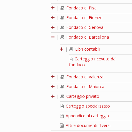
|
Fondaco di Pisa
|
Fondaco di Firenze
|
Fondaco di Genova
|
Fondaco di Barcellona
|
Libri contabili
Carteggio ricevuto dal
fondaco
|
Fondaco di Valenza
|
Fondaco di Maiorca
|
Carteggio privato
Carteggio specializzato
Appendice al carteggio
Atti e documenti diversi