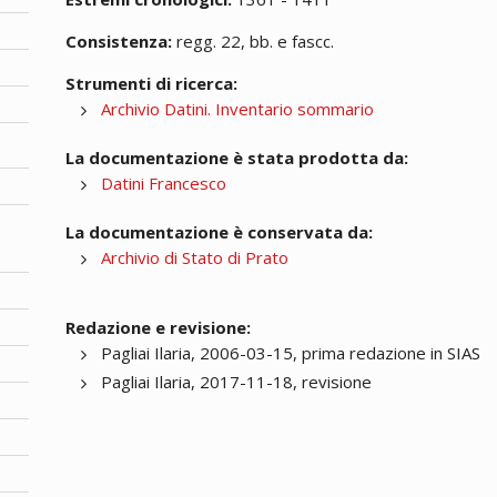
Consistenza:
regg. 22, bb. e fascc.
Strumenti di ricerca:
Archivio Datini. Inventario sommario
La documentazione è stata prodotta da:
Datini Francesco
La documentazione è conservata da:
Archivio di Stato di Prato
Redazione e revisione:
Pagliai Ilaria, 2006-03-15, prima redazione in SIAS
Pagliai Ilaria, 2017-11-18, revisione