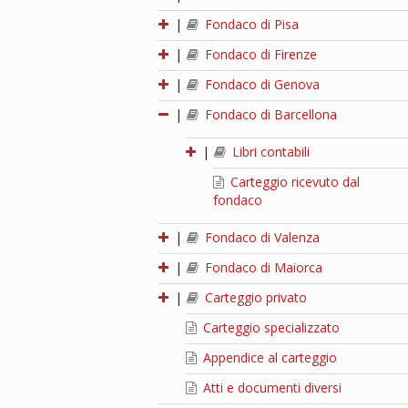
|
Fondaco di Pisa
|
Fondaco di Firenze
|
Fondaco di Genova
|
Fondaco di Barcellona
|
Libri contabili
Carteggio ricevuto dal
fondaco
|
Fondaco di Valenza
|
Fondaco di Maiorca
|
Carteggio privato
Carteggio specializzato
Appendice al carteggio
Atti e documenti diversi