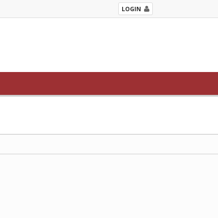
LOGIN