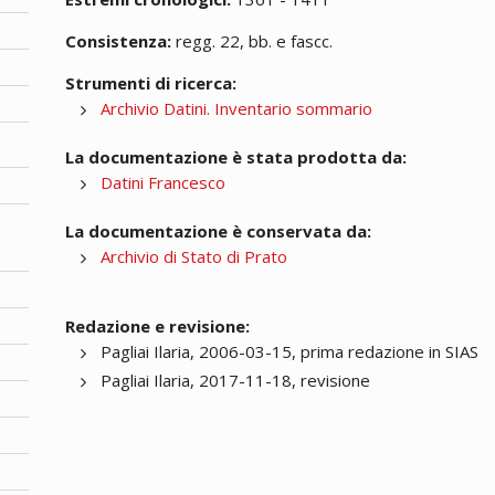
Consistenza:
regg. 22, bb. e fascc.
Strumenti di ricerca:
Archivio Datini. Inventario sommario
La documentazione è stata prodotta da:
Datini Francesco
La documentazione è conservata da:
Archivio di Stato di Prato
Redazione e revisione:
Pagliai Ilaria, 2006-03-15, prima redazione in SIAS
Pagliai Ilaria, 2017-11-18, revisione