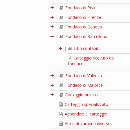
|
Fondaco di Pisa
|
Fondaco di Firenze
|
Fondaco di Genova
|
Fondaco di Barcellona
|
Libri contabili
Carteggio ricevuto dal
fondaco
|
Fondaco di Valenza
|
Fondaco di Maiorca
|
Carteggio privato
Carteggio specializzato
Appendice al carteggio
Atti e documenti diversi