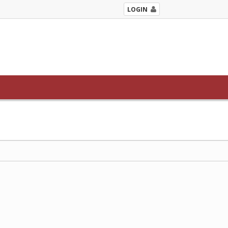
LOGIN