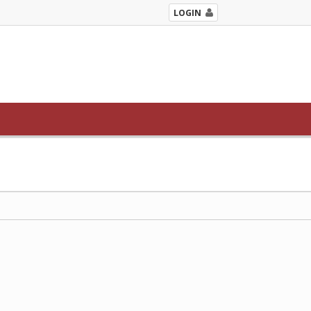
LOGIN