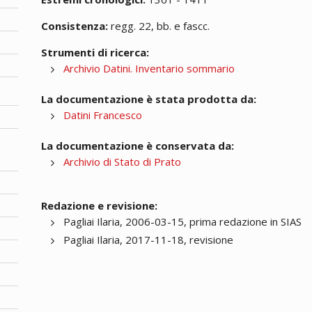
Consistenza:
regg. 22, bb. e fascc.
Strumenti di ricerca:
Archivio Datini. Inventario sommario
La documentazione è stata prodotta da:
Datini Francesco
La documentazione è conservata da:
Archivio di Stato di Prato
Redazione e revisione:
Pagliai Ilaria, 2006-03-15, prima redazione in SIAS
Pagliai Ilaria, 2017-11-18, revisione