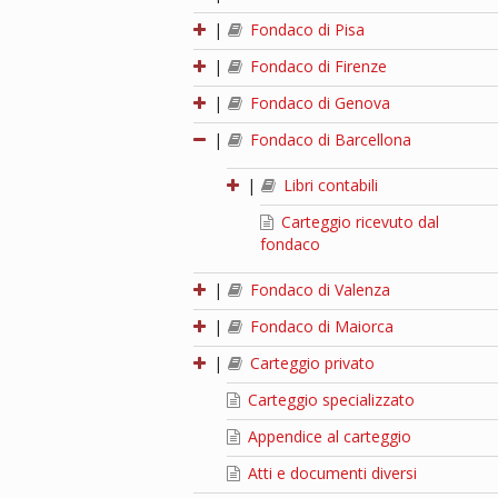
|
Fondaco di Pisa
|
Fondaco di Firenze
|
Fondaco di Genova
|
Fondaco di Barcellona
|
Libri contabili
Carteggio ricevuto dal
fondaco
|
Fondaco di Valenza
|
Fondaco di Maiorca
|
Carteggio privato
Carteggio specializzato
Appendice al carteggio
Atti e documenti diversi