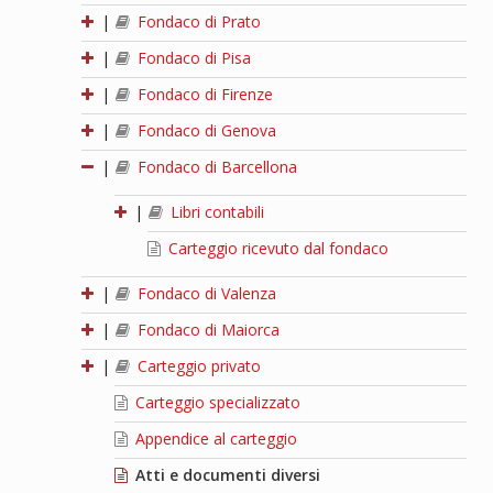
|
Fondaco di Prato
|
Fondaco di Pisa
|
Fondaco di Firenze
|
Fondaco di Genova
|
Fondaco di Barcellona
|
Libri contabili
Carteggio ricevuto dal fondaco
|
Fondaco di Valenza
|
Fondaco di Maiorca
|
Carteggio privato
Carteggio specializzato
Appendice al carteggio
Atti e documenti diversi