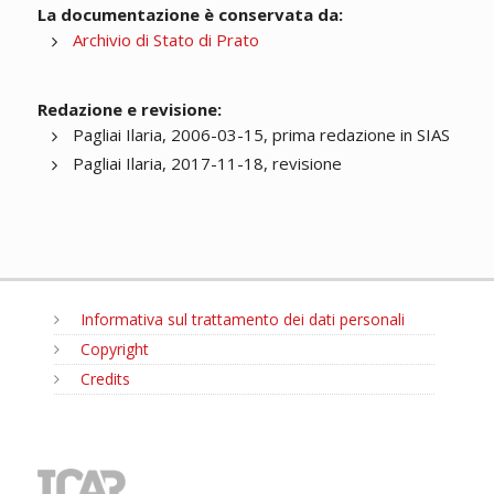
La documentazione è conservata da:
Archivio di Stato di Prato
Redazione e revisione:
Pagliai Ilaria, 2006-03-15, prima redazione in SIAS
Pagliai Ilaria, 2017-11-18, revisione
Informativa sul trattamento dei dati personali
Copyright
Credits
MENU