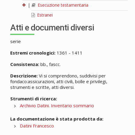
|
Esecuzione testamentaria
Estranei
Atti e documenti diversi
serie
Estremi cronologici:
1361 - 1411
Consistenza:
bb., fascc.
Descrizione:
Vi si comprendono, suddivisi per
fondaco:assicurazioni, atti civili, bolle e privilegi,
strumenti e scritte, atti diversi.
Strumenti di ricerca:
Archivio Datini. Inventario sommario
La documentazione è stata prodotta da:
Datini Francesco