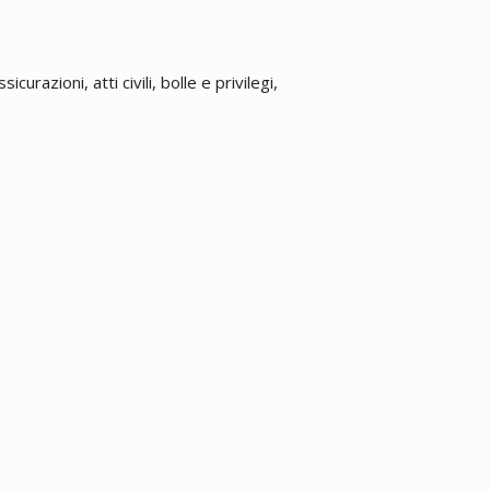
urazioni, atti civili, bolle e privilegi,