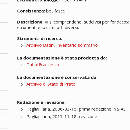
Consistenza:
bb., fascc.
Descrizione:
Vi si comprendono, suddivisi per fondaco:assic
strumenti e scritte, atti diversi.
Strumenti di ricerca:
Archivio Datini. Inventario sommario
La documentazione è stata prodotta da:
Datini Francesco
La documentazione è conservata da:
Archivio di Stato di Prato
Redazione e revisione:
Pagliai Ilaria, 2006-03-15, prima redazione in SIAS
Pagliai Ilaria, 2017-11-18, revisione