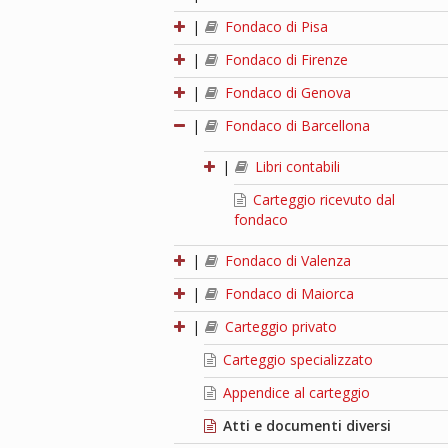
|
Fondaco di Pisa
|
Fondaco di Firenze
|
Fondaco di Genova
|
Fondaco di Barcellona
|
Libri contabili
Carteggio ricevuto dal
fondaco
|
Fondaco di Valenza
|
Fondaco di Maiorca
|
Carteggio privato
Carteggio specializzato
Appendice al carteggio
Atti e documenti diversi