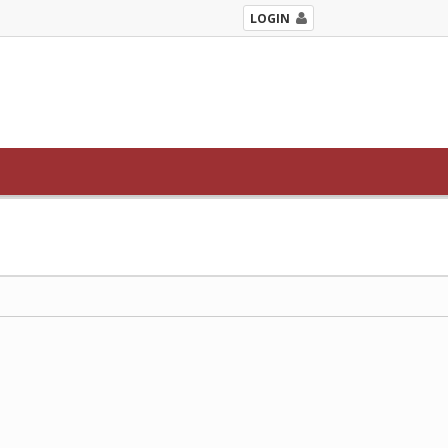
LOGIN