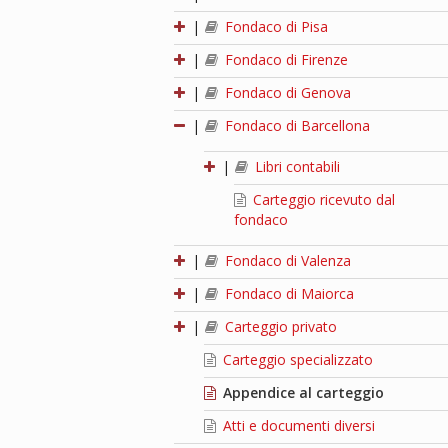
|
Fondaco di Pisa
|
Fondaco di Firenze
|
Fondaco di Genova
|
Fondaco di Barcellona
|
Libri contabili
Carteggio ricevuto dal
fondaco
|
Fondaco di Valenza
|
Fondaco di Maiorca
|
Carteggio privato
Carteggio specializzato
Appendice al carteggio
Atti e documenti diversi