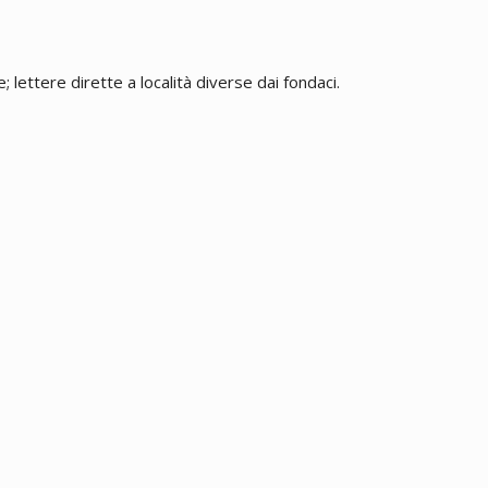
 lettere dirette a località diverse dai fondaci.