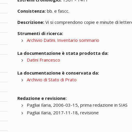
Consistenza:
bb. e fascc.
Descrizione:
Vi si comprendono copie e minute di lettere;
Strumenti di ricerca:
Archivio Datini. Inventario sommario
La documentazione è stata prodotta da:
Datini Francesco
La documentazione è conservata da:
Archivio di Stato di Prato
Redazione e revisione:
Pagliai Ilaria, 2006-03-15, prima redazione in SIAS
Pagliai Ilaria, 2017-11-18, revisione