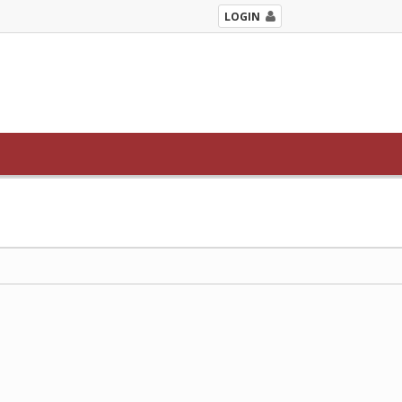
LOGIN