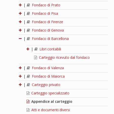
|
Fondaco di Prato
|
Fondaco di Pisa
|
Fondaco di Firenze
|
Fondaco di Genova
|
Fondaco di Barcellona
|
Libri contabili
Carteggio ricevuto dal fondaco
|
Fondaco di Valenza
|
Fondaco di Maiorca
|
Carteggio privato
Carteggio specializzato
Appendice al carteggio
Atti e documenti diversi