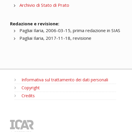
Archivio di Stato di Prato
Redazione e revisione:
Pagliai Ilaria, 2006-03-15, prima redazione in SIAS
Pagliai Ilaria, 2017-11-18, revisione
Informativa sul trattamento dei dati personali
Copyright
Credits
MENU