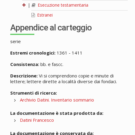
|
Esecuzione testamentaria
Estranei
Appendice al carteggio
serie
Estremi cronologici:
1361 - 1411
Consistenza:
bb. e fascc.
Descrizione:
Vi si comprendono copie e minute di
lettere; lettere dirette a località diverse dai fondaci.
Strumenti di ricerca:
Archivio Datini. Inventario sommario
La documentazione è stata prodotta da:
Datini Francesco
La documentazione è conservata da: