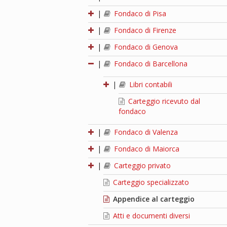
|
Fondaco di Pisa
|
Fondaco di Firenze
|
Fondaco di Genova
|
Fondaco di Barcellona
|
Libri contabili
Carteggio ricevuto dal
fondaco
|
Fondaco di Valenza
|
Fondaco di Maiorca
|
Carteggio privato
Carteggio specializzato
Appendice al carteggio
Atti e documenti diversi