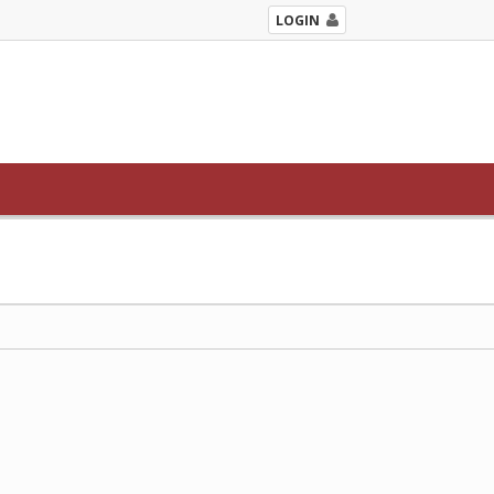
LOGIN