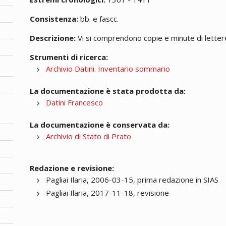
Consistenza:
bb. e fascc.
Descrizione:
Vi si comprendono copie e minute di lettere;
Strumenti di ricerca:
Archivio Datini. Inventario sommario
La documentazione è stata prodotta da:
Datini Francesco
La documentazione è conservata da:
Archivio di Stato di Prato
Redazione e revisione:
Pagliai Ilaria, 2006-03-15, prima redazione in SIAS
Pagliai Ilaria, 2017-11-18, revisione