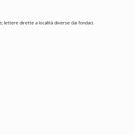
 lettere dirette a località diverse dai fondaci.