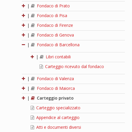
|
Fondaco di Prato
|
Fondaco di Pisa
|
Fondaco di Firenze
|
Fondaco di Genova
|
Fondaco di Barcellona
|
Libri contabili
Carteggio ricevuto dal fondaco
|
Fondaco di Valenza
|
Fondaco di Maiorca
|
Carteggio privato
Carteggio specializzato
Appendice al carteggio
Atti e documenti diversi