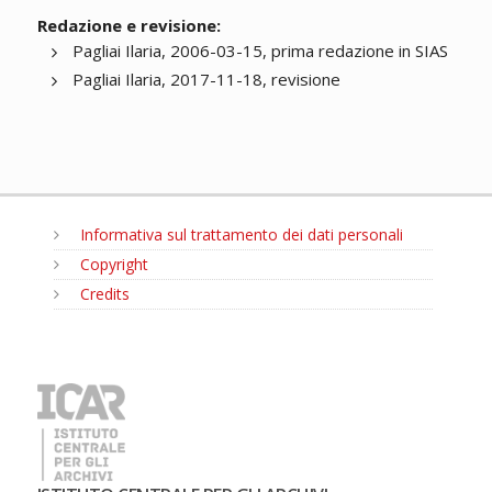
Redazione e revisione:
Pagliai Ilaria, 2006-03-15, prima redazione in SIAS
Pagliai Ilaria, 2017-11-18, revisione
Informativa sul trattamento dei dati personali
Copyright
Credits
MENU