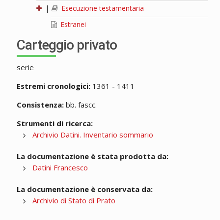
|
Esecuzione testamentaria
Estranei
Carteggio privato
serie
Estremi cronologici:
1361 - 1411
Consistenza:
bb. fascc.
Strumenti di ricerca:
Archivio Datini. Inventario sommario
La documentazione è stata prodotta da:
Datini Francesco
La documentazione è conservata da:
Archivio di Stato di Prato