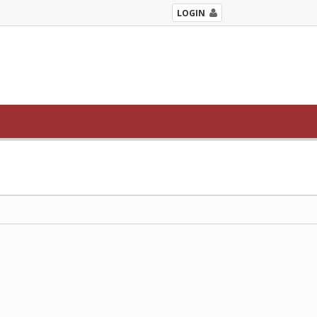
LOGIN