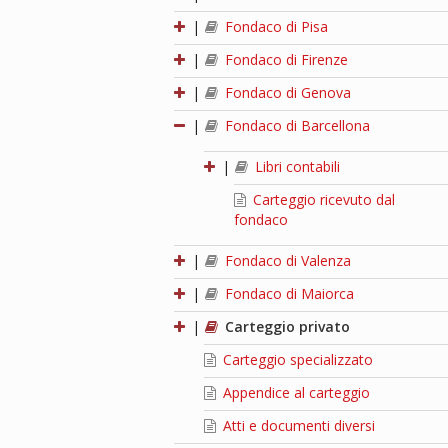
|
Fondaco di Pisa
|
Fondaco di Firenze
|
Fondaco di Genova
|
Fondaco di Barcellona
|
Libri contabili
Carteggio ricevuto dal
fondaco
|
Fondaco di Valenza
|
Fondaco di Maiorca
|
Carteggio privato
Carteggio specializzato
Appendice al carteggio
Atti e documenti diversi