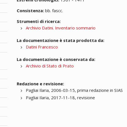
Consistenza:
bb. fascc.
Strumenti di ricerca:
Archivio Datini. Inventario sommario
La documentazione è stata prodotta da:
Datini Francesco
La documentazione è conservata da:
Archivio di Stato di Prato
Redazione e revisione:
Pagliai Ilaria, 2006-03-15, prima redazione in SIAS
Pagliai Ilaria, 2017-11-18, revisione