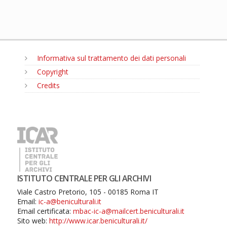
Informativa sul trattamento dei dati personali
Copyright
Credits
MENU
ISTITUTO CENTRALE PER GLI ARCHIVI
Viale Castro Pretorio, 105 - 00185 Roma IT
Email:
ic-a@beniculturali.it
Email certificata:
mbac-ic-a@mailcert.beniculturali.it
Sito web:
http://www.icar.beniculturali.it/