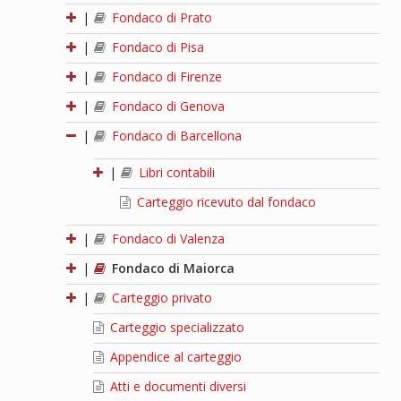
|
Fondaco di Prato
|
Fondaco di Pisa
|
Fondaco di Firenze
|
Fondaco di Genova
|
Fondaco di Barcellona
|
Libri contabili
Carteggio ricevuto dal fondaco
|
Fondaco di Valenza
|
Fondaco di Maiorca
|
Carteggio privato
Carteggio specializzato
Appendice al carteggio
Atti e documenti diversi