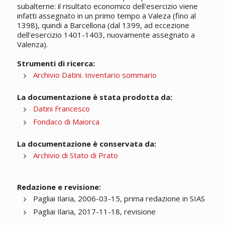
subalterne: il risultato economico dell'esercizio viene
infatti assegnato in un primo tempo a Valeza (fino al
1398), quindi a Barcellona (dal 1399, ad eccezione
dell'esercizio 1401-1403, nuovamente assegnato a
Valenza).
Strumenti di ricerca:
Archivio Datini. Inventario sommario
La documentazione è stata prodotta da:
Datini Francesco
Fondaco di Maiorca
La documentazione è conservata da:
Archivio di Stato di Prato
Redazione e revisione:
Pagliai Ilaria, 2006-03-15, prima redazione in SIAS
Pagliai Ilaria, 2017-11-18, revisione