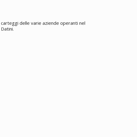
carteggi delle varie aziende operanti nel
Datini.