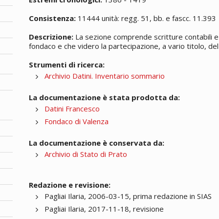
Consistenza:
11444 unità: regg. 51, bb. e fascc. 11.393
Descrizione:
La sezione comprende scritture contabili e 
fondaco e che videro la partecipazione, a vario titolo, del 
Strumenti di ricerca:
Archivio Datini. Inventario sommario
La documentazione è stata prodotta da:
Datini Francesco
Fondaco di Valenza
La documentazione è conservata da:
Archivio di Stato di Prato
Redazione e revisione:
Pagliai Ilaria, 2006-03-15, prima redazione in SIAS
Pagliai Ilaria, 2017-11-18, revisione