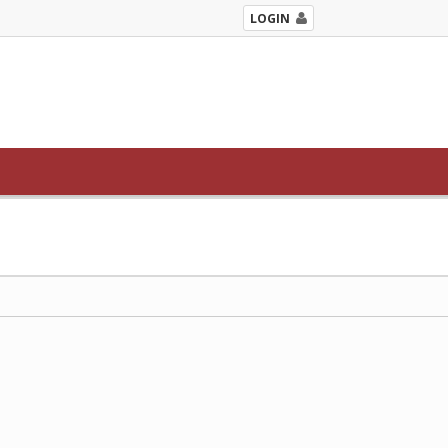
LOGIN