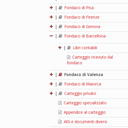
|
Fondaco di Pisa
|
Fondaco di Firenze
|
Fondaco di Genova
|
Fondaco di Barcellona
|
Libri contabili
Carteggio ricevuto dal
fondaco
|
Fondaco di Valenza
|
Fondaco di Maiorca
|
Carteggio privato
Carteggio specializzato
Appendice al carteggio
Atti e documenti diversi