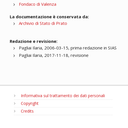
Fondaco di Valenza
La documentazione è conservata da:
Archivio di Stato di Prato
Redazione e revisione:
Pagliai Ilaria, 2006-03-15, prima redazione in SIAS
Pagliai Ilaria, 2017-11-18, revisione
Informativa sul trattamento dei dati personali
Copyright
Credits
MENU