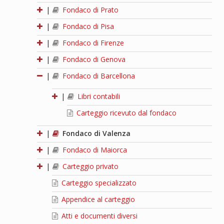
|
Fondaco di Prato
|
Fondaco di Pisa
|
Fondaco di Firenze
|
Fondaco di Genova
|
Fondaco di Barcellona
|
Libri contabili
Carteggio ricevuto dal fondaco
|
Fondaco di Valenza
|
Fondaco di Maiorca
|
Carteggio privato
Carteggio specializzato
Appendice al carteggio
Atti e documenti diversi