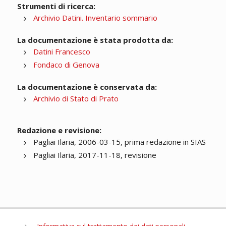
Strumenti di ricerca:
Archivio Datini. Inventario sommario
La documentazione è stata prodotta da:
Datini Francesco
Fondaco di Genova
La documentazione è conservata da:
Archivio di Stato di Prato
Redazione e revisione:
Pagliai Ilaria, 2006-03-15, prima redazione in SIAS
Pagliai Ilaria, 2017-11-18, revisione