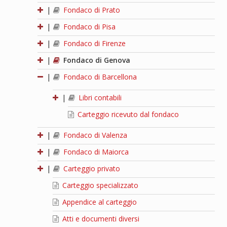
|
Fondaco di Prato
|
Fondaco di Pisa
|
Fondaco di Firenze
|
Fondaco di Genova
|
Fondaco di Barcellona
|
Libri contabili
Carteggio ricevuto dal fondaco
|
Fondaco di Valenza
|
Fondaco di Maiorca
|
Carteggio privato
Carteggio specializzato
Appendice al carteggio
Atti e documenti diversi