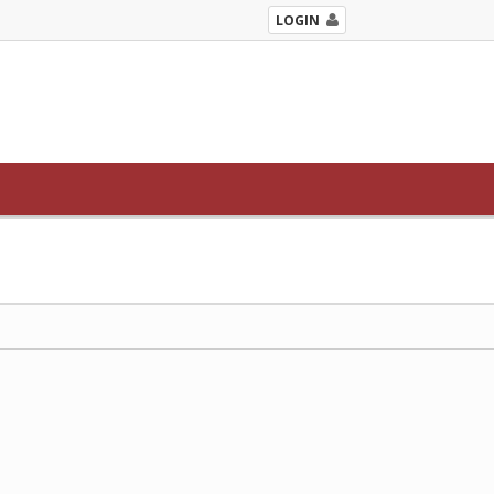
LOGIN