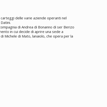
carteggi delle varie aziende operanti nel
Datini.
 compagnia di Andrea di Bonanno di ser Berizo
ento in cui decide di aprire una sede a
 di Michele di Mato, lanaiolo, che opera per la