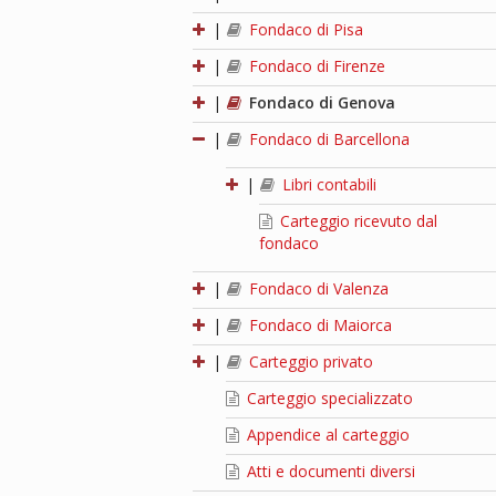
|
Fondaco di Pisa
|
Fondaco di Firenze
|
Fondaco di Genova
|
Fondaco di Barcellona
|
Libri contabili
Carteggio ricevuto dal
fondaco
|
Fondaco di Valenza
|
Fondaco di Maiorca
|
Carteggio privato
Carteggio specializzato
Appendice al carteggio
Atti e documenti diversi