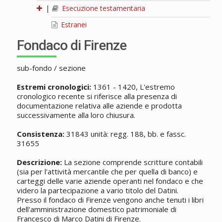
|
Esecuzione testamentaria
Estranei
Fondaco di Firenze
sub-fondo / sezione
Estremi cronologici:
1361 - 1420, L'estremo
cronologico recente si riferisce alla presenza di
documentazione relativa alle aziende e prodotta
successivamente alla loro chiusura.
Consistenza:
31843 unità: regg. 188, bb. e fassc.
31655
Descrizione:
La sezione comprende scritture contabili
(sia per l'attività mercantile che per quella di banco) e
carteggi delle varie aziende operanti nel fondaco e che
videro la partecipazione a vario titolo del Datini.
Presso il fondaco di Firenze vengono anche tenuti i libri
dell'amministrazione domestico patrimoniale di
Francesco di Marco Datini di Firenze.