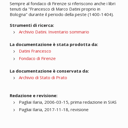
Sempre al fondaco di Firenze si riferiscono anche i libri
tenuti da "Francesco di Marco Datini proprio in
Bologna" durante il periodo della peste (1400-1404).
Strumenti di ricerca:
Archivio Datini. Inventario sommario
La documentazione è stata prodotta da:
Datini Francesco
Fondaco di Firenze
La documentazione è conservata da:
Archivio di Stato di Prato
Redazione e revisione:
Pagliai Ilaria, 2006-03-15, prima redazione in SIAS
Pagliai Ilaria, 2017-11-18, revisione