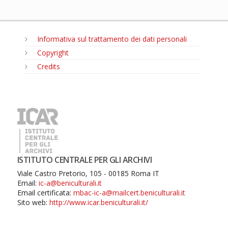
Informativa sul trattamento dei dati personali
Copyright
Credits
MENU
ISTITUTO CENTRALE PER GLI ARCHIVI
Viale Castro Pretorio, 105 - 00185 Roma IT
Email:
ic-a@beniculturali.it
Email certificata:
mbac-ic-a@mailcert.beniculturali.it
Sito web:
http://www.icar.beniculturali.it/