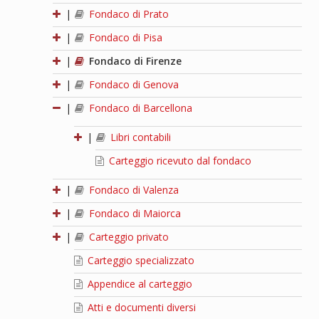
|
Fondaco di Prato
|
Fondaco di Pisa
|
Fondaco di Firenze
|
Fondaco di Genova
|
Fondaco di Barcellona
|
Libri contabili
Carteggio ricevuto dal fondaco
|
Fondaco di Valenza
|
Fondaco di Maiorca
|
Carteggio privato
Carteggio specializzato
Appendice al carteggio
Atti e documenti diversi