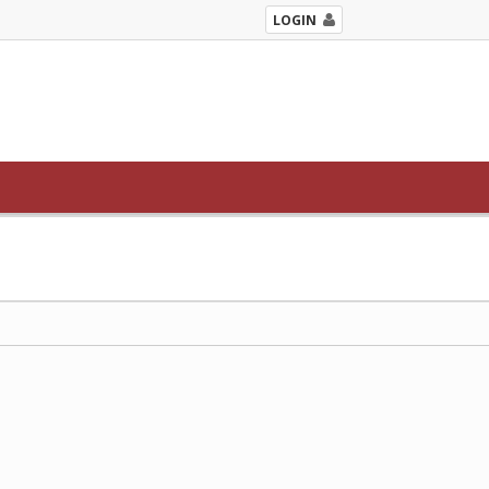
LOGIN