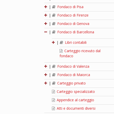
|
Fondaco di Pisa
|
Fondaco di Firenze
|
Fondaco di Genova
|
Fondaco di Barcellona
|
Libri contabili
Carteggio ricevuto dal
fondaco
|
Fondaco di Valenza
|
Fondaco di Maiorca
|
Carteggio privato
Carteggio specializzato
Appendice al carteggio
Atti e documenti diversi