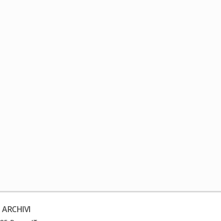
 ARCHIVI