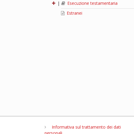
|
Esecuzione testamentaria
Estranei
Informativa sul trattamento dei dati
personali