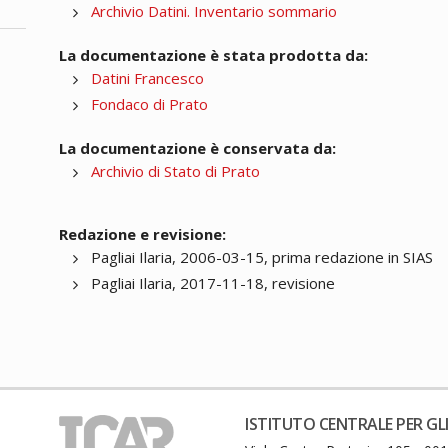
Archivio Datini. Inventario sommario
La documentazione è stata prodotta da:
Datini Francesco
Fondaco di Prato
La documentazione è conservata da:
Archivio di Stato di Prato
Redazione e revisione:
Pagliai Ilaria, 2006-03-15, prima redazione in SIAS
Pagliai Ilaria, 2017-11-18, revisione
ISTITUTO CENTRALE PER GLI