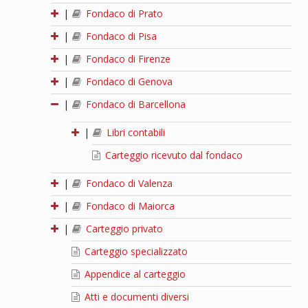
|
Fondaco di Prato
|
Fondaco di Pisa
|
Fondaco di Firenze
|
Fondaco di Genova
|
Fondaco di Barcellona
|
Libri contabili
Carteggio ricevuto dal fondaco
|
Fondaco di Valenza
|
Fondaco di Maiorca
|
Carteggio privato
Carteggio specializzato
Appendice al carteggio
Atti e documenti diversi