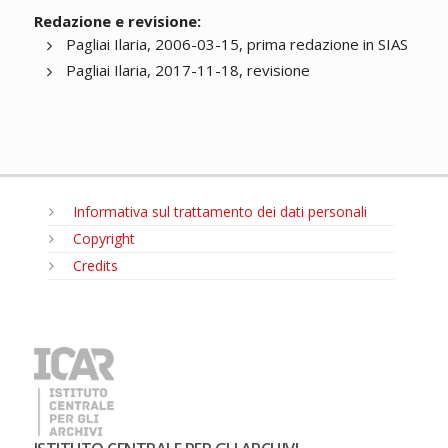
Redazione e revisione:
Pagliai Ilaria, 2006-03-15, prima redazione in SIAS
Pagliai Ilaria, 2017-11-18, revisione
Informativa sul trattamento dei dati personali
Copyright
Credits
MENU