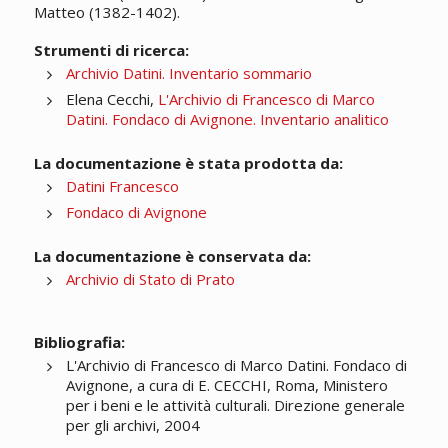
Matteo (1382-1402).
Strumenti di ricerca:
Archivio Datini. Inventario sommario
Elena Cecchi,
L'Archivio di Francesco di Marco
Datini. Fondaco di Avignone. Inventario analitico
La documentazione è stata prodotta da:
Datini Francesco
Fondaco di Avignone
La documentazione è conservata da:
Archivio di Stato di Prato
Bibliografia:
L'Archivio di Francesco di Marco Datini. Fondaco di
Avignone, a cura di E. CECCHI, Roma, Ministero
per i beni e le attività culturali. Direzione generale
per gli archivi, 2004