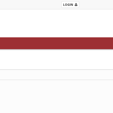
LOGIN