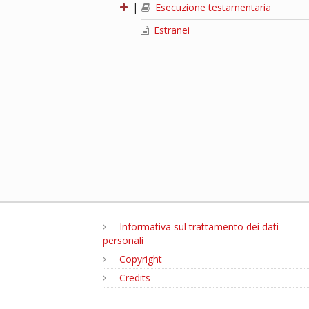
|
Esecuzione testamentaria
Estranei
Informativa sul trattamento dei dati
personali
Copyright
Credits