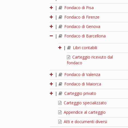
|
Fondaco di Pisa
|
Fondaco di Firenze
|
Fondaco di Genova
|
Fondaco di Barcellona
|
Libri contabili
Carteggio ricevuto dal
fondaco
|
Fondaco di Valenza
|
Fondaco di Maiorca
|
Carteggio privato
Carteggio specializzato
Appendice al carteggio
Atti e documenti diversi