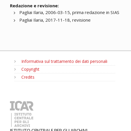
Redazione e revisione:
Pagliai Ilaria, 2006-03-15, prima redazione in SIAS
Pagliai Ilaria, 2017-11-18, revisione
Informativa sul trattamento dei dati personali
Copyright
Credits
MENU
ISTITUTO CENTRALE PER GLI ARCHIVI