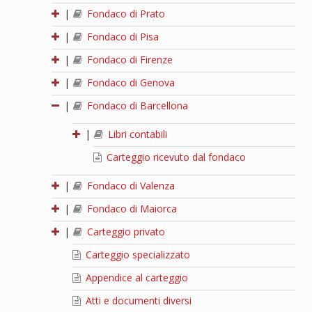
|
Fondaco di Prato
|
Fondaco di Pisa
|
Fondaco di Firenze
|
Fondaco di Genova
|
Fondaco di Barcellona
|
Libri contabili
Carteggio ricevuto dal fondaco
|
Fondaco di Valenza
|
Fondaco di Maiorca
|
Carteggio privato
Carteggio specializzato
Appendice al carteggio
Atti e documenti diversi