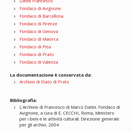
Datini Francesco
Fondaco di Avignone
Fondaco di Barcellona
Fondaco di Firenze
Fondaco di Genova
Fondaco di Maiorca
Fondaco di Pisa
Fondaco di Prato
Fondaco di Valenza
La documentazione è conservata da:
Archivio di Stato di Prato
Bibliografia:
L'Archivio di Francesco di Marco Datini. Fondaco di
Avignone, a cura di E. CECCHI, Roma, Ministero
per i beni e le attività culturali. Direzione generale
per gli archivi, 2004