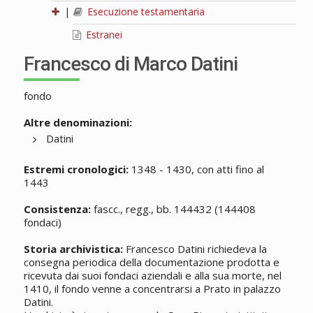
|
Esecuzione testamentaria
Estranei
Francesco di Marco Datini
fondo
Altre denominazioni:
Datini
Estremi cronologici:
1348 - 1430, con atti fino al
1443
Consistenza:
fascc., regg., bb. 144432 (144408
fondaci)
Storia archivistica:
Francesco Datini richiedeva la
consegna periodica della documentazione prodotta e
ricevuta dai suoi fondaci aziendali e alla sua morte, nel
1410, il fondo venne a concentrarsi a Prato in palazzo
Datini.