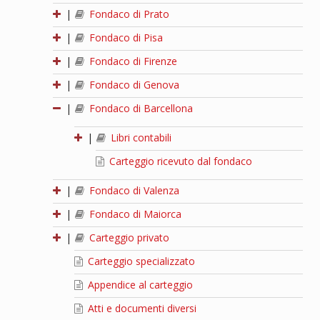
|
Fondaco di Prato
|
Fondaco di Pisa
|
Fondaco di Firenze
|
Fondaco di Genova
|
Fondaco di Barcellona
|
Libri contabili
Carteggio ricevuto dal fondaco
|
Fondaco di Valenza
|
Fondaco di Maiorca
|
Carteggio privato
Carteggio specializzato
Appendice al carteggio
Atti e documenti diversi