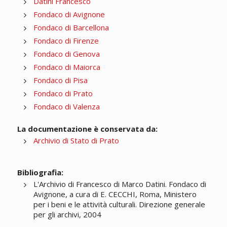
Datini Francesco
Fondaco di Avignone
Fondaco di Barcellona
Fondaco di Firenze
Fondaco di Genova
Fondaco di Maiorca
Fondaco di Pisa
Fondaco di Prato
Fondaco di Valenza
La documentazione è conservata da:
Archivio di Stato di Prato
Bibliografia:
L'Archivio di Francesco di Marco Datini. Fondaco di
Avignone, a cura di E. CECCHI, Roma, Ministero
per i beni e le attività culturali. Direzione generale
per gli archivi, 2004