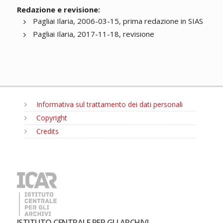
Redazione e revisione:
Pagliai Ilaria, 2006-03-15, prima redazione in SIAS
Pagliai Ilaria, 2017-11-18, revisione
Informativa sul trattamento dei dati personali
Copyright
Credits
MENU
ISTITUTO CENTRALE PER GLI ARCHIVI