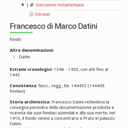
|
Esecuzione testamentaria
Estranei
Francesco di Marco Datini
fondo
Altre denominazioni:
Datini
Estremi cronologici:
1348 - 1430, con atti fino al
1443
Consistenza:
fascc., regg., bb. 144432 (144408
fondaci)
Storia archivistica:
Francesco Datini richiedeva la
consegna periodica della documentazione prodotta e
ricevuta dai suoi fondaci aziendali e alla sua morte, nel
1410, il fondo venne a concentrarsi a Prato in palazzo
Datini.