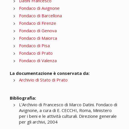
Datini Francesco
Fondaco di Avignone
Fondaco di Barcellona
Fondaco di Firenze
Fondaco di Genova
Fondaco di Maiorca
Fondaco di Pisa
Fondaco di Prato
Fondaco di Valenza
La documentazione è conservata da:
Archivio di Stato di Prato
Bibliografia:
L'Archivio di Francesco di Marco Datini. Fondaco di
Avignone, a cura di E. CECCHI, Roma, Ministero
per i beni e le attività culturali. Direzione generale
per gli archivi, 2004