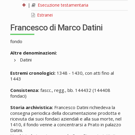
|
Esecuzione testamentaria
Estranei
Francesco di Marco Datini
fondo
Altre denominazioni:
Datini
Estremi cronologici:
1348 - 1430, con atti fino al
1443
Consistenza:
fascc., regg., bb. 144432 (144408
fondaci)
Storia archivistica:
Francesco Datini richiedeva la
consegna periodica della documentazione prodotta e
ricevuta dai suoi fondaci aziendali e alla sua morte, nel
1410, il fondo venne a concentrarsi a Prato in palazzo
Datini.