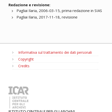
Redazione e revisione:
Pagliai Ilaria, 2006-03-15, prima redazione in SIAS
Pagliai Ilaria, 2017-11-18, revisione
Informativa sul trattamento dei dati personali
Copyright
Credits
MENU
ISTITUTO CENTRALE PER GLI ARCHIVI