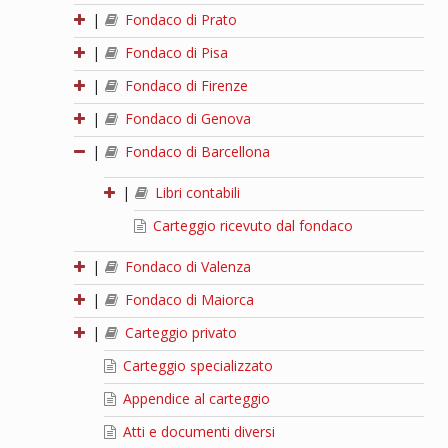
|
Fondaco di Prato
|
Fondaco di Pisa
|
Fondaco di Firenze
|
Fondaco di Genova
|
Fondaco di Barcellona
|
Libri contabili
Carteggio ricevuto dal fondaco
|
Fondaco di Valenza
|
Fondaco di Maiorca
|
Carteggio privato
Carteggio specializzato
Appendice al carteggio
Atti e documenti diversi