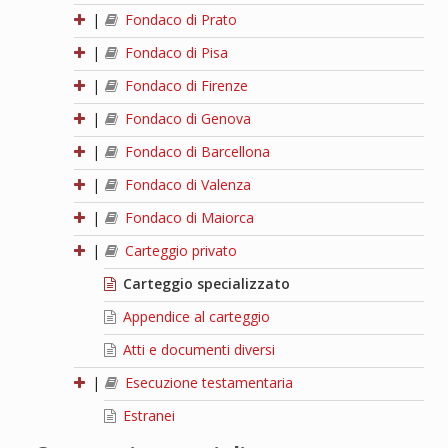
|
Fondaco di Prato
|
Fondaco di Pisa
|
Fondaco di Firenze
|
Fondaco di Genova
|
Fondaco di Barcellona
|
Fondaco di Valenza
|
Fondaco di Maiorca
|
Carteggio privato
Carteggio specializzato
Appendice al carteggio
Atti e documenti diversi
|
Esecuzione testamentaria
Estranei