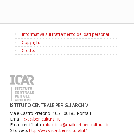
Informativa sul trattamento dei dati personali
Copyright
Credits
MENU
ISTITUTO CENTRALE PER GLI ARCHIVI
Viale Castro Pretorio, 105 - 00185 Roma IT
Email:
ic-a@beniculturali.it
Email certificata:
mbac-ic-a@mailcert.beniculturali.it
Sito web:
http://www.icar.beniculturali.it/