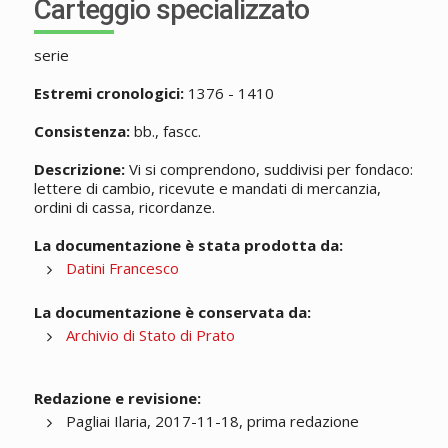
Carteggio specializzato
serie
Estremi cronologici:
1376 - 1410
Consistenza:
bb., fascc.
Descrizione:
Vi si comprendono, suddivisi per fondaco:
lettere di cambio, ricevute e mandati di mercanzia,
ordini di cassa, ricordanze.
La documentazione è stata prodotta da:
Datini Francesco
La documentazione è conservata da:
Archivio di Stato di Prato
Redazione e revisione:
Pagliai Ilaria, 2017-11-18, prima redazione