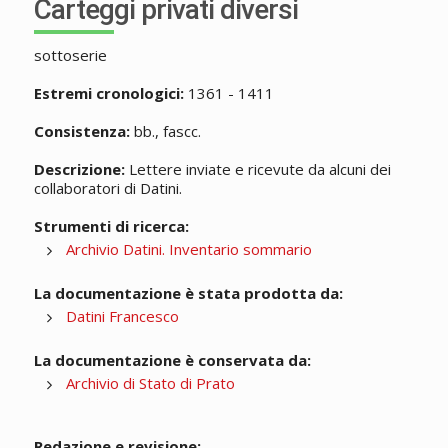
Carteggi privati diversi
sottoserie
Estremi cronologici:
1361 - 1411
Consistenza:
bb., fascc.
Descrizione:
Lettere inviate e ricevute da alcuni dei
collaboratori di Datini.
Strumenti di ricerca:
Archivio Datini. Inventario sommario
La documentazione è stata prodotta da:
Datini Francesco
La documentazione è conservata da:
Archivio di Stato di Prato
Redazione e revisione: