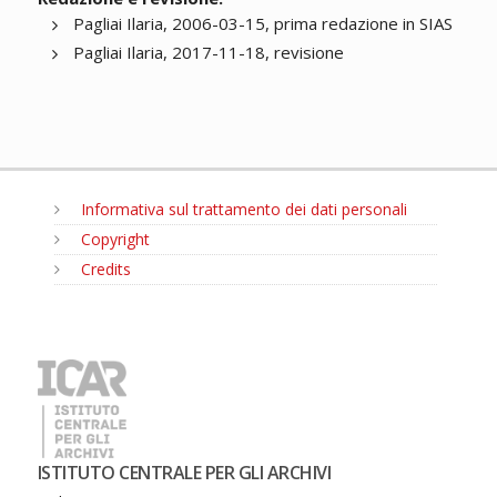
Pagliai Ilaria, 2006-03-15, prima redazione in SIAS
Pagliai Ilaria, 2017-11-18, revisione
Informativa sul trattamento dei dati personali
Copyright
Credits
MENU
ISTITUTO CENTRALE PER GLI ARCHIVI