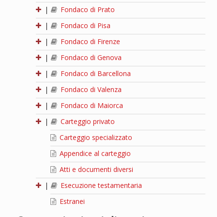
|
Fondaco di Prato
|
Fondaco di Pisa
|
Fondaco di Firenze
|
Fondaco di Genova
|
Fondaco di Barcellona
|
Fondaco di Valenza
|
Fondaco di Maiorca
|
Carteggio privato
Carteggio specializzato
Appendice al carteggio
Atti e documenti diversi
|
Esecuzione testamentaria
Estranei